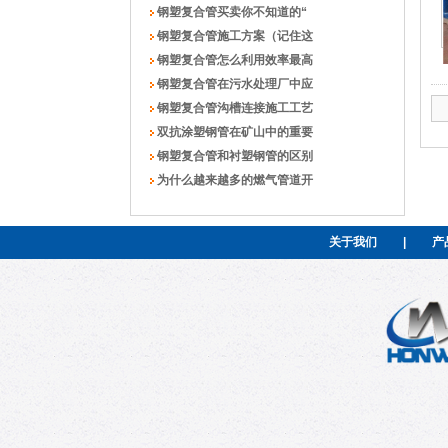
钢塑复合管买卖你不知道的“
钢塑复合管施工方案（记住这
钢塑复合管怎么利用效率最高
钢塑复合管在污水处理厂中应
钢塑复合管沟槽连接施工工艺
双抗涂塑钢管在矿山中的重要
钢塑复合管和衬塑钢管的区别
为什么越来越多的燃气管道开
关于我们
|
产