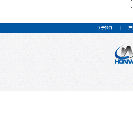
关于我们
|
产