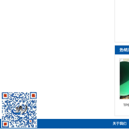
热销
TP
关于我们